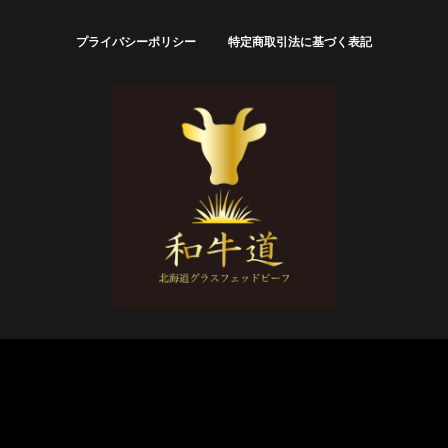
プライバシーポリシー
特定商取引法に基づく表記
© 和牛道オンラインストア