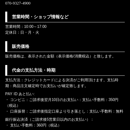
営業時間・ショップ情報など
営業時間：10:00～17:00
定休日：日・月・火
販売価格
販売価格は、表示された金額（表示価格/消費税込）と致します。
代金の支払方法・時期
支払方法：クレジットカードによる決済がご利用頂けます。支払時
期：商品注文確定時でお支払いが確定致します。
PAY ID あと払い:
・ コンビニ：ご請求後翌月10日のお支払い：支払い手数料：350円
（税込）
・ 口座振替：ご請求後指定口座より引き落とし：支払い手数料：無料
銀行振込決済（ご請求後5営業日以内のお支払い）：
・ 支払い手数料：360円（税込）