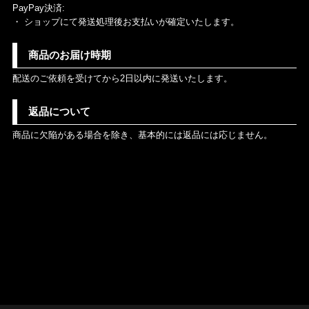
PayPay決済:
・ ショップにて発送処理後お支払いが確定いたします。
商品のお届け時期
配送のご依頼を受けてから2日以内に発送いたします。
返品について
商品に欠陥がある場合を除き、基本的には返品には応じません。