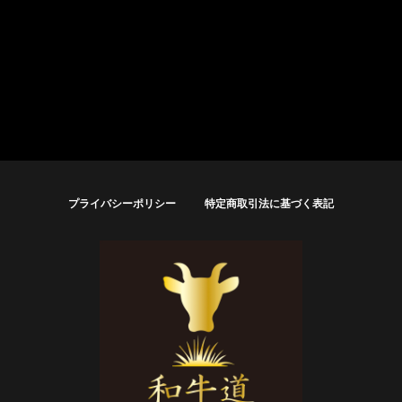
プライバシーポリシー
特定商取引法に基づく表記