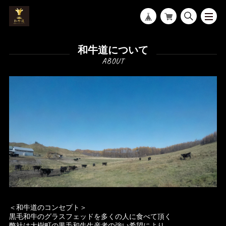
和牛道について
＜和牛道のコンセプト＞
黒毛和牛のグラスフェッドを多くの人に食べて頂く
弊社は大樹町の黒毛和牛生産者の強い希望により、