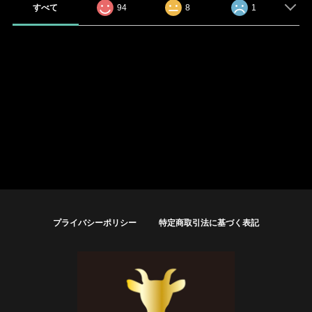
すべて
94
8
1
プライバシーポリシー
特定商取引法に基づく表記