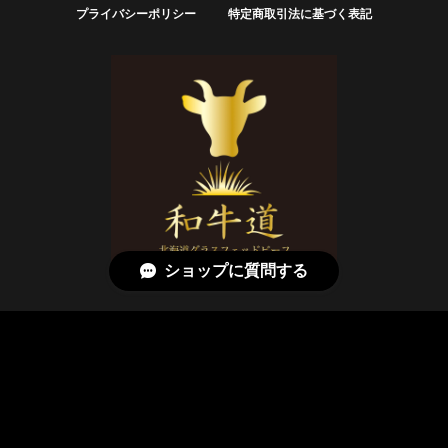
プライバシーポリシー
特定商取引法に基づく表記
ショップに質問する
© 和牛道オンラインストア