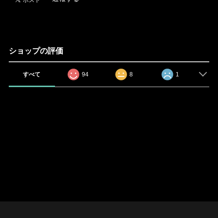
ショップの評価
すべて
94
8
1