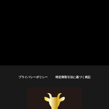
プライバシーポリシー
特定商取引法に基づく表記