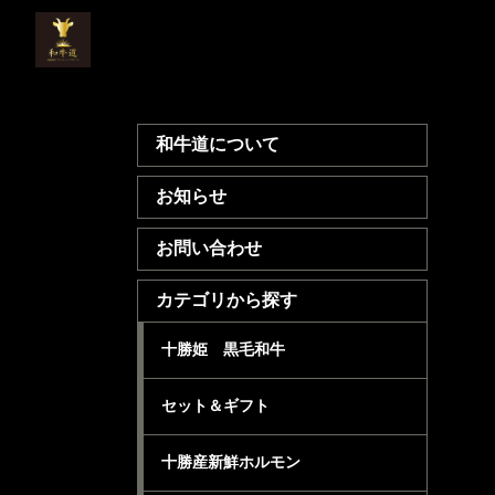
和牛道について
お知らせ
お問い合わせ
カテゴリから探す
十勝姫 黒毛和牛
セット＆ギフト
十勝産新鮮ホルモン