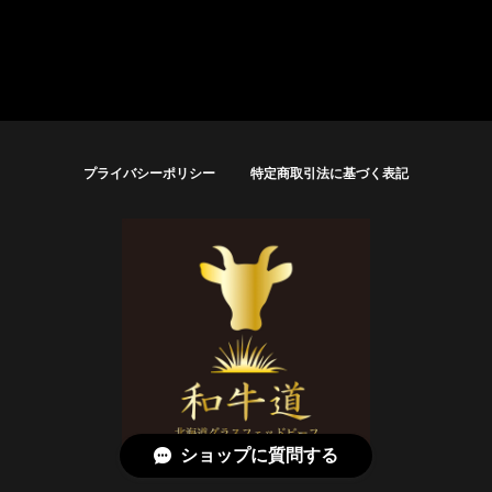
プライバシーポリシー
特定商取引法に基づく表記
ショップに質問する